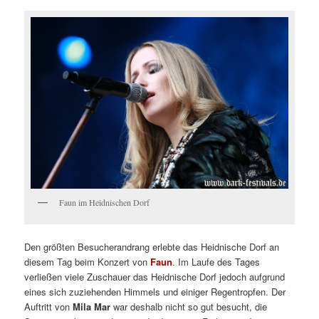
Faun im Heidnischen Dorf
Den größten Besucherandrang erlebte das Heidnische Dorf an
diesem Tag beim Konzert von
Faun
. Im Laufe des Tages
verließen viele Zuschauer das Heidnische Dorf jedoch aufgrund
eines sich zuziehenden Himmels und einiger Regentropfen. Der
Auftritt von
Mila Mar
war deshalb nicht so gut besucht, die