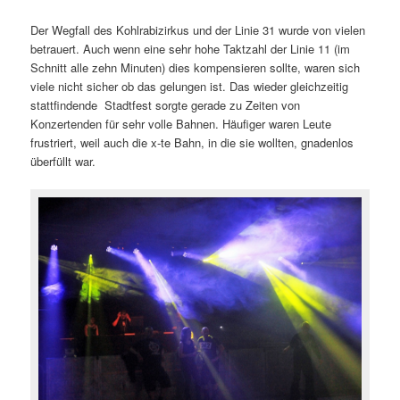
Der Wegfall des Kohlrabizirkus und der Linie 31 wurde von vielen
betrauert. Auch wenn eine sehr hohe Taktzahl der Linie 11 (im
Schnitt alle zehn Minuten) dies kompensieren sollte, waren sich
viele nicht sicher ob das gelungen ist. Das wieder gleichzeitig
stattfindende Stadtfest sorgte gerade zu Zeiten von
Konzertenden für sehr volle Bahnen. Häufiger waren Leute
frustriert, weil auch die x-te Bahn, in die sie wollten, gnadenlos
überfüllt war.