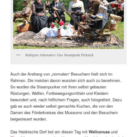
Ruhigere Alternative: Das Steampunk Picknick
Auch der Andrang von „normalen“ Besuchern hielt sich im
Rahmen. Die meisten davon wussten sich auch zu benehmen.
So wurden die Steampunker mit ihren selbst gebauten
Rüstungen, Waffen, Fortbewegungsmitteln und Kleidern
bewundert und, nach höflichem Fragen, auch fotografiert. Dazu
gab es auch wieder selbst gemachte Kuchen, die von den
Damen des Förderkreises des Museums und den Besuchern
beigesteuert wurden.
Das Heidnische Dorf bot am diesen Tag mit
Welicoruss
und