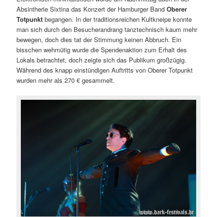
Absintherie Sixtina das Konzert der Hamburger Band
Oberer
Totpunkt
begangen. In der traditionsreichen Kultkneipe konnte
man sich durch den Besucherandrang tanztechnisch kaum mehr
bewegen, doch dies tat der Stimmung keinen Abbruch. Ein
bisschen wehmütig wurde die Spendenaktion zum Erhalt des
Lokals betrachtet, doch zeigte sich das Publikum großzügig.
Während des knapp einstündigen Auftritts von Oberer Totpunkt
wurden mehr als 270 € gesammelt.