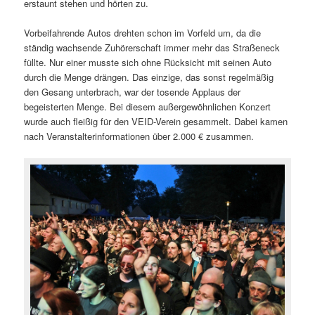
erstaunt stehen und hörten zu.
Vorbeifahrende Autos drehten schon im Vorfeld um, da die
ständig wachsende Zuhörerschaft immer mehr das Straßeneck
füllte. Nur einer musste sich ohne Rücksicht mit seinen Auto
durch die Menge drängen. Das einzige, das sonst regelmäßig
den Gesang unterbrach, war der tosende Applaus der
begeisterten Menge. Bei diesem außergewöhnlichen Konzert
wurde auch fleißig für den VEID-Verein gesammelt. Dabei kamen
nach Veranstalterinformationen über 2.000 € zusammen.