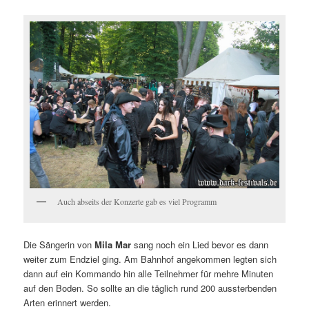
Auch abseits der Konzerte gab es viel Programm
Die Sängerin von
Mila Mar
sang noch ein Lied bevor es dann
weiter zum Endziel ging. Am Bahnhof angekommen legten sich
dann auf ein Kommando hin alle Teilnehmer für mehre Minuten
auf den Boden. So sollte an die täglich rund 200 aussterbenden
Arten erinnert werden.