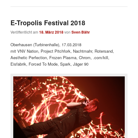
E-Tropolis Festival 2018
Veröffentlicht am
18. März 2018
von
Sven Bähr
Oberhausen (Turbinenhalle), 17.03.2018
mit VNV Nation, Project Pitchfork, Nachtmahr, Rotersand,
Aesthetic Perfection, Frozen Plasma, Chrom, .com/kill,
Eisfabrik, Forced To Mode, Spark, Jäger 90