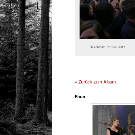
Hexentanz Festival 2009
« Zurück zum Album
Faun