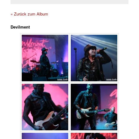
« Zurück zum Album
Devilment