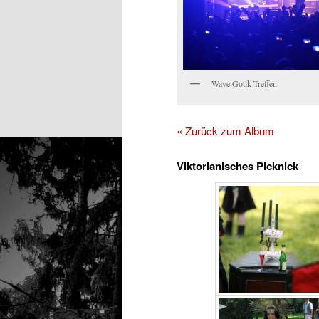
Wave Gotik Treffen
« Zurück zum Album
Viktorianisches Picknick