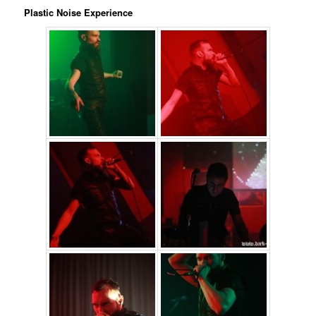
Plastic Noise Experience