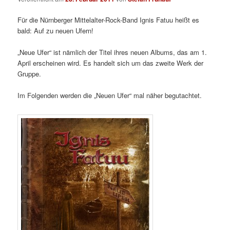
Für die Nürnberger Mittelalter-Rock-Band Ignis Fatuu heißt es
bald: Auf zu neuen Ufern!
„Neue Ufer“ ist nämlich der Titel ihres neuen Albums, das am 1.
April erscheinen wird. Es handelt sich um das zweite Werk der
Gruppe.
Im Folgenden werden die „Neuen Ufer“ mal näher begutachtet.