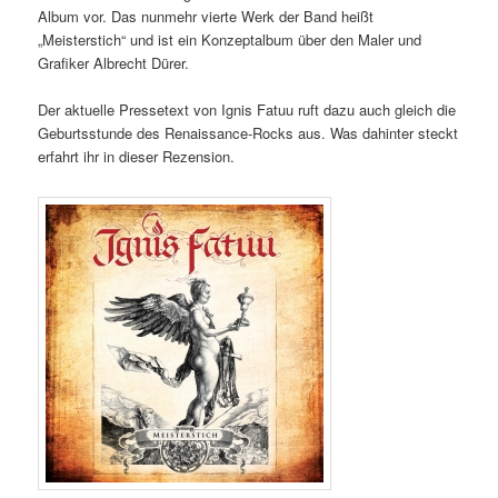
Album vor. Das nunmehr vierte Werk der Band heißt
„Meisterstich“ und ist ein Konzeptalbum über den Maler und
Grafiker Albrecht Dürer.
Der aktuelle Pressetext von Ignis Fatuu ruft dazu auch gleich die
Geburtsstunde des Renaissance-Rocks aus. Was dahinter steckt
erfahrt ihr in dieser Rezension.