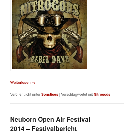
Weiterlesen
→
Veröffentlicht unter
Sonstiges
|
Verschlagwortet mit
Nitrogods
Neuborn Open Air Festival
2014 – Festivalbericht