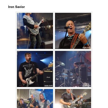
Iron Savior