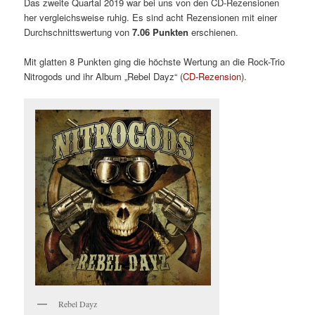
Das zweite Quartal 2019 war bei uns von den CD-Rezensionen
her vergleichsweise ruhig. Es sind acht Rezensionen mit einer
Durchschnittswertung von
7.06 Punkten
erschienen.
Mit glatten 8 Punkten ging die höchste Wertung an die Rock-Trio
Nitrogods und ihr Album „Rebel Dayz“ (
CD-Rezension
).
Rebel Dayz