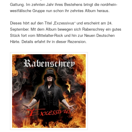
Gattung. Im zehnten Jahr ihres Bestehens bringt die nordrhein-
westfälische Gruppe nun schon ihr zehntes Album heraus.
Dieses hört auf den Titel „Exzessivus“ und erscheint am 24.
September. Mit dem Album bewegen sich Rabenschrey ein gutes
Stück fort vom Mittelalter-Rock und hin zur Neuen Deutschen
Härte. Details erfahrt ihr in dieser Rezension.