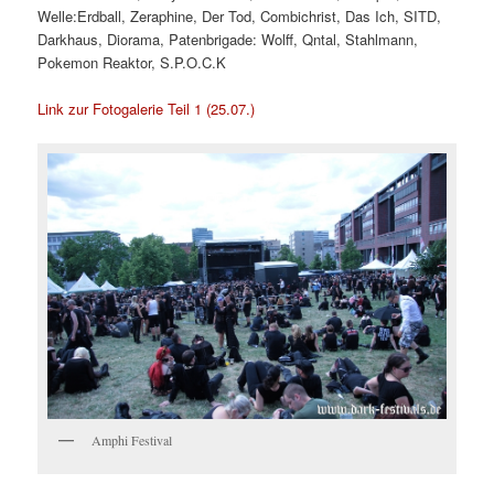
Welle:Erdball, Zeraphine, Der Tod, Combichrist, Das Ich, SITD,
Darkhaus, Diorama, Patenbrigade: Wolff, Qntal, Stahlmann,
Pokemon Reaktor, S.P.O.C.K
Link zur Fotogalerie Teil 1 (25.07.)
Amphi Festival