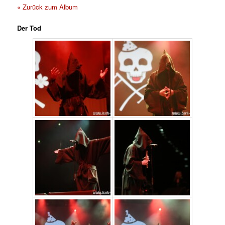
« Zurück zum Album
Der Tod