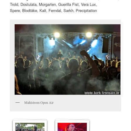
Trold, Dostulata, Morgarten, Guerilla Fist, Vera Lux,
Spere, Blodtåke, Kalt, Ferndal, Sarkh, Precipitation
Mahlstrom Open Air