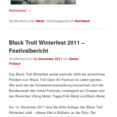
Weiterlesen
→
Veröffentlicht unter
Metal
|
Verschlagwortet mit
Northland
Black Troll Winterfest 2011 –
Festivalbericht
Veröffentlicht am
14. November 2011
von
Stefan
Frühauf
Das Black Troll Winterfest wurde erstmals 2009 als winterliches
Pendant zum Black Troll Open Air Festival ins Leben gerufen.
Wie auch bei der Schwesterveranstaltung konzentriert sich die
Bandauswahl des Indoor-Festivals vorwiegend auf Gruppen aus
den Bereichen Viking Metal, Pagan/Folk Metal und Black Metal.
Am 12. November 2011 fand die dritte Auflage des Black Troll
Winterfest statt – dieses Mal in Mülheim an der Ruhr. Der