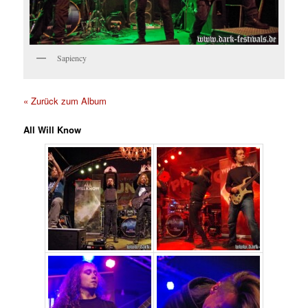
Sapiency
« Zurück zum Album
All Will Know