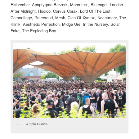
Eisbrecher, Apoptygma Berzerk, Mono Inc., Blutengel, London
After Midnight, Hocico, Corvus Corax, Lord Of The Lost,
Camouflage, Rotersand, Mesh, Clan Of Xymox, Nachtmahr, The
Klinik, Aesthetic Perfection, Midge Ure, In the Nursery, Solar
Fake, The Exploding Boy
Amphi Festival