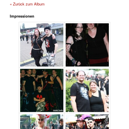
« Zurück zum Album
Impressionen