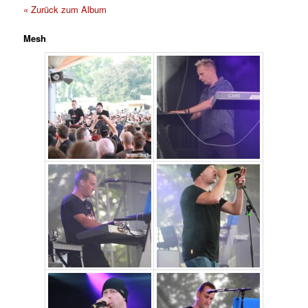
« Zurück zum Album
Mesh