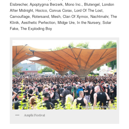
Eisbrecher, Apoptygma Berzerk, Mono Inc., Blutengel, London
After Midnight, Hocico, Corvus Corax, Lord Of The Lost,
Camouflage, Rotersand, Mesh, Clan Of Xymox, Nachtmahr, The
Klinik, Aesthetic Perfection, Midge Ure, In the Nursery, Solar
Fake, The Exploding Boy
Amphi Festival