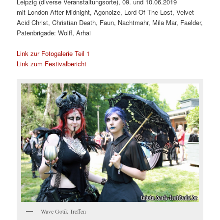
Leipzig (diverse Veranstaltungsorte), 09. und 10.06.2019
mit London After Midnight, Agonoize, Lord Of The Lost, Velvet
Acid Christ, Christian Death, Faun, Nachtmahr, Mila Mar, Faelder,
Patenbrigade: Wolff, Arhai
Link zur Fotogalerie Teil 1
Link zum Festivalbericht
Wave Gotik Treffen