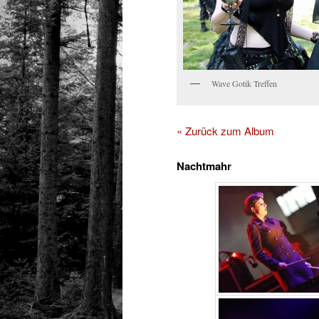
Wave Gotik Treffen
« Zurück zum Album
Nachtmahr