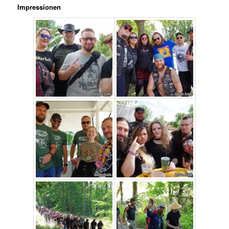
Impressionen