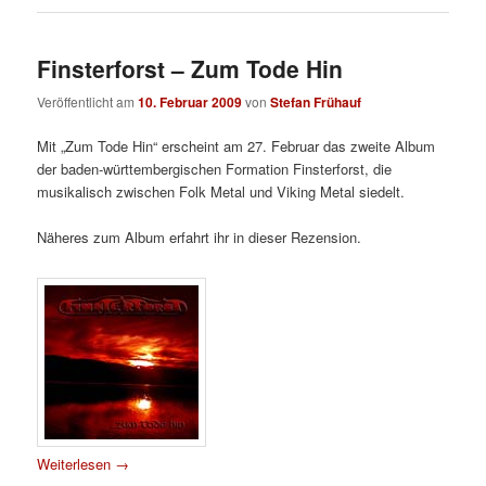
Finsterforst – Zum Tode Hin
Veröffentlicht am
10. Februar 2009
von
Stefan Frühauf
Mit „Zum Tode Hin“ erscheint am 27. Februar das zweite Album
der baden-württembergischen Formation Finsterforst, die
musikalisch zwischen Folk Metal und Viking Metal siedelt.
Näheres zum Album erfahrt ihr in dieser Rezension.
Weiterlesen
→