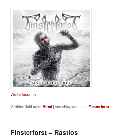
Weiterlesen
→
Veröffentlicht unter
Metal
|
Verschlagwortet mit
Finsterforst
Finsterforst – Rastlos