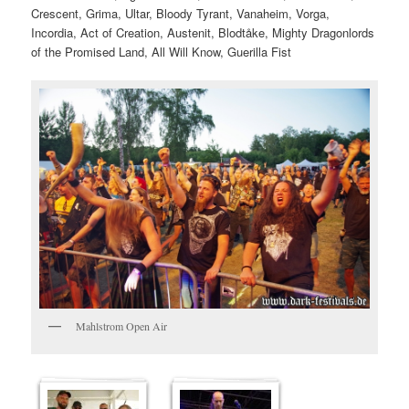
Crescent, Grima, Ultar, Bloody Tyrant, Vanaheim, Vorga,
Incordia, Act of Creation, Austenit, Blodtåke, Mighty Dragonlords
of the Promised Land, All Will Know, Guerilla Fist
Mahlstrom Open Air