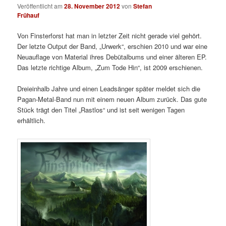
Veröffentlicht am
28. November 2012
von
Stefan
Frühauf
Von Finsterforst hat man in letzter Zeit nicht gerade viel gehört.
Der letzte Output der Band, „Urwerk“, erschien 2010 und war eine
Neuauflage von Material ihres Debütalbums und einer älteren EP.
Das letzte richtige Album, „Zum Tode Hin“, ist 2009 erschienen.
Dreieinhalb Jahre und einen Leadsänger später meldet sich die
Pagan-Metal-Band nun mit einem neuen Album zurück. Das gute
Stück trägt den Titel „Rastlos“ und ist seit wenigen Tagen
erhältlich.