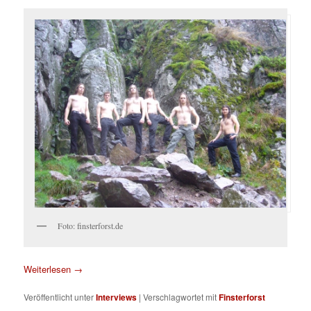
Foto: finsterforst.de
Weiterlesen
→
Veröffentlicht unter
Interviews
|
Verschlagwortet mit
Finsterforst