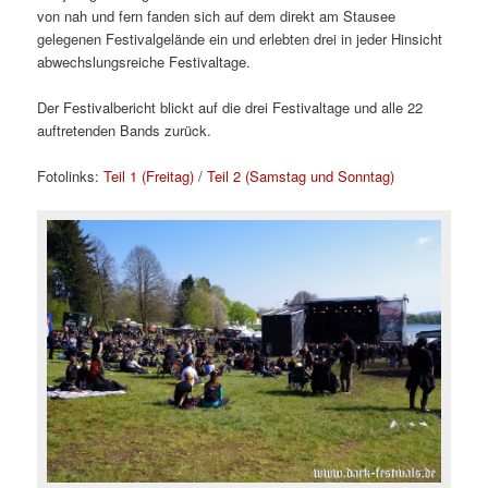
von nah und fern fanden sich auf dem direkt am Stausee
gelegenen Festivalgelände ein und erlebten drei in jeder Hinsicht
abwechslungsreiche Festivaltage.
Der Festivalbericht blickt auf die drei Festivaltage und alle 22
auftretenden Bands zurück.
Fotolinks:
Teil 1 (Freitag)
/
Teil 2 (Samstag und Sonntag)