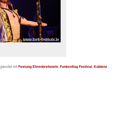
gwortet mit
Festung Ehrenbreitstein
,
Funkenflug Festival
,
Koblenz