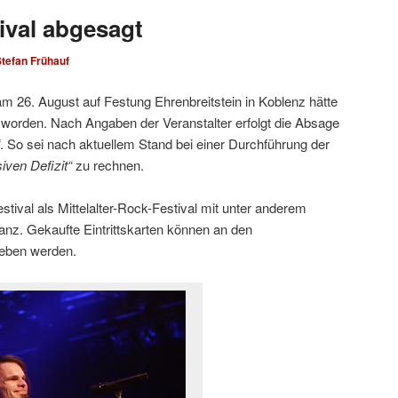
ival abgesagt
tefan Frühauf
m 26. August auf Festung Ehrenbreitstein in Koblenz hätte
gt worden. Nach Angaben der Veranstalter erfolgt die Absage
. So sei nach aktuellem Stand bei einer Durchführung der
iven Defizit“
zu rechnen.
tival als Mittelalter-Rock-Festival mit unter anderem
anz. Gekaufte Eintrittskarten können an den
geben werden.