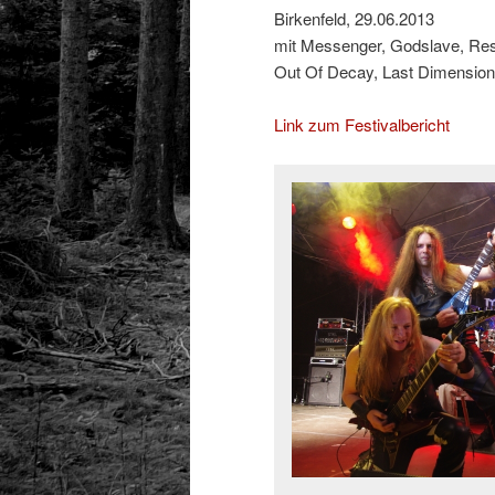
Birkenfeld, 29.06.2013
mit Messenger, Godslave, Res
Out Of Decay, Last Dimension
Link zum Festivalbericht