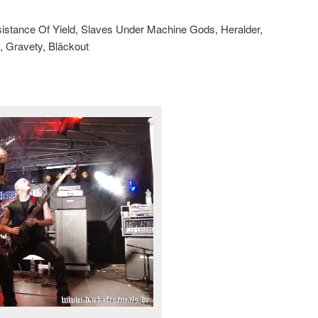
istance Of Yield, Slaves Under Machine Gods, Heralder,
, Gravety, Bläckout