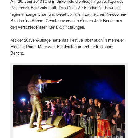
Am 29. Juni 2013 fand in Birkenfeld die diesjährige Auflage des
Rasenrock Festivals statt. Das Open Air Festival ist bewusst
regional ausgerichtet und bietet vor allem zahlreichen Newcomer-
Bands eine Bühne. Geboten wurden in diesem Jahr Bands aus
den verschiedensten Metal-Stilrichtungen.
Mit der 2013er-Auflage hatte das Festival aber auch in mehrerer
Hinsicht Pech. Mehr zum Festivaltag erfahrt ihr in diesem
Bericht.