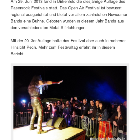
Am 29. Juni 2013 fand in Birkenfeld die diesjährige Auflage des
Rasenrock Festivals statt. Das Open Air Festival ist bewusst
regional ausgerichtet und bietet vor allem zahlreichen Newcomer-
Bands eine Bühne. Geboten wurden in diesem Jahr Bands aus
den verschiedensten Metal-Stilrichtungen.
Mit der 2013er-Auflage hatte das Festival aber auch in mehrerer
Hinsicht Pech. Mehr zum Festivaltag erfahrt ihr in diesem
Bericht.