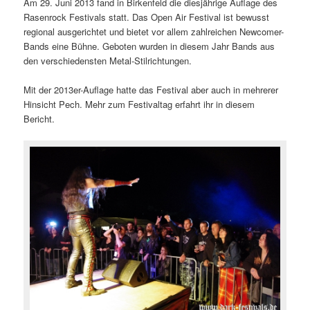
Am 29. Juni 2013 fand in Birkenfeld die diesjährige Auflage des
Rasenrock Festivals statt. Das Open Air Festival ist bewusst
regional ausgerichtet und bietet vor allem zahlreichen Newcomer-
Bands eine Bühne. Geboten wurden in diesem Jahr Bands aus
den verschiedensten Metal-Stilrichtungen.
Mit der 2013er-Auflage hatte das Festival aber auch in mehrerer
Hinsicht Pech. Mehr zum Festivaltag erfahrt ihr in diesem
Bericht.