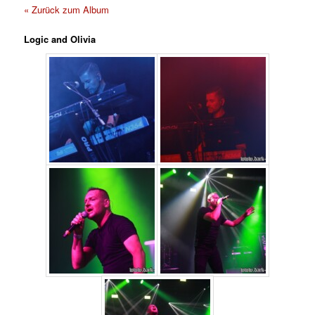
« Zurück zum Album
Logic and Olivia