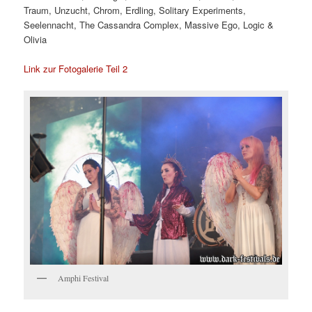
Traum, Unzucht, Chrom, Erdling, Solitary Experiments,
Seelennacht, The Cassandra Complex, Massive Ego, Logic &
Olivia
Link zur Fotogalerie Teil 2
Amphi Festival