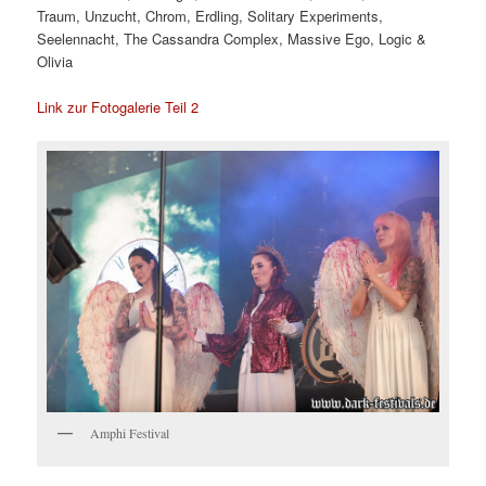
Traum, Unzucht, Chrom, Erdling, Solitary Experiments,
Seelennacht, The Cassandra Complex, Massive Ego, Logic &
Olivia
Link zur Fotogalerie Teil 2
Amphi Festival