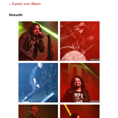
« Zurück zum Album
Unzucht