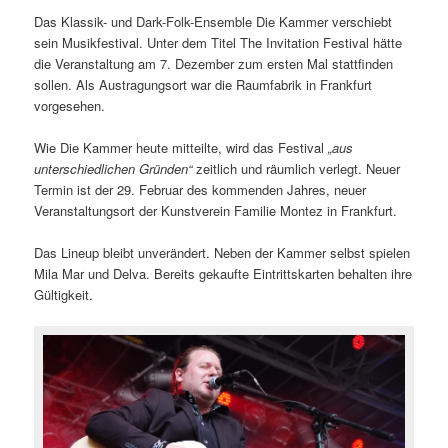
Das Klassik- und Dark-Folk-Ensemble Die Kammer verschiebt
sein Musikfestival. Unter dem Titel The Invitation Festival hätte
die Veranstaltung am 7. Dezember zum ersten Mal stattfinden
sollen. Als Austragungsort war die Raumfabrik in Frankfurt
vorgesehen.
Wie Die Kammer heute mitteilte, wird das Festival
„aus
unterschiedlichen Gründen“
zeitlich und räumlich verlegt. Neuer
Termin ist der 29. Februar des kommenden Jahres, neuer
Veranstaltungsort der Kunstverein Familie Montez in Frankfurt.
Das Lineup bleibt unverändert. Neben der Kammer selbst spielen
Mila Mar und Delva. Bereits gekaufte Eintrittskarten behalten ihre
Gültigkeit.