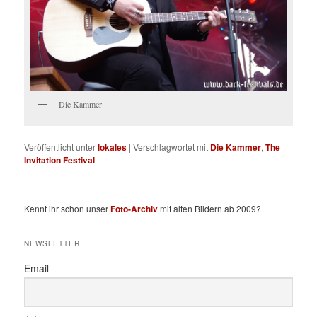
Die Kammer
Veröffentlicht unter
lokales
|
Verschlagwortet mit
Die Kammer
,
The
Invitation Festival
Kennt ihr schon unser
Foto-Archiv
mit alten Bildern ab 2009?
NEWSLETTER
Email