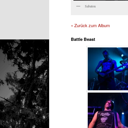
Sabaton
« Zurück zum Album
Battle Beast