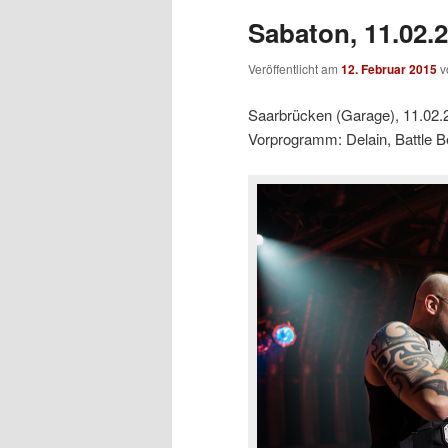
Sabaton, 11.02.
Veröffentlicht am
12. Februar 2015
v
Saarbrücken (Garage), 11.02.
Vorprogramm: Delain, Battle B