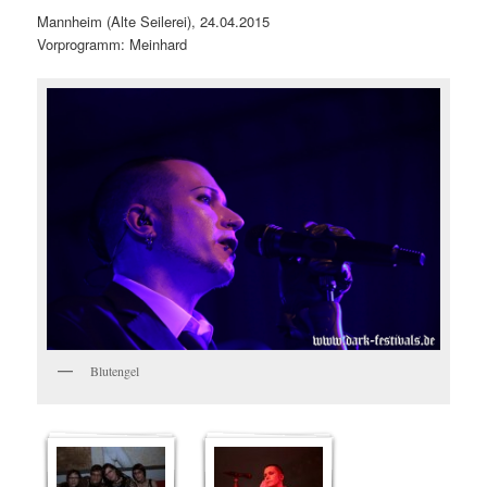
Mannheim (Alte Seilerei), 24.04.2015
Vorprogramm: Meinhard
Blutengel