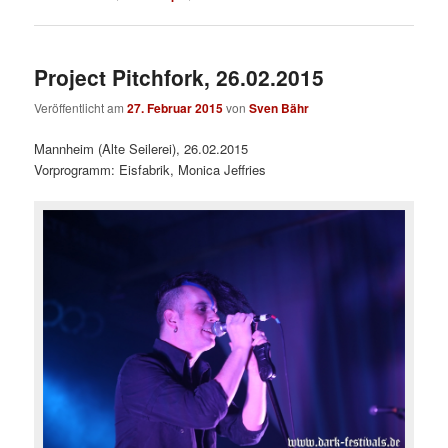
Project Pitchfork, 26.02.2015
Veröffentlicht am
27. Februar 2015
von
Sven Bähr
Mannheim (Alte Seilerei), 26.02.2015
Vorprogramm: Eisfabrik, Monica Jeffries