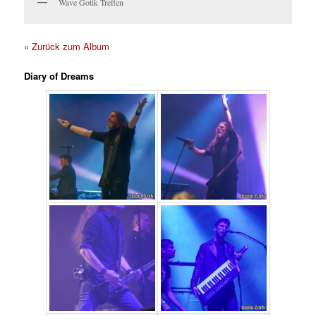
Wave Gotik Treffen
« Zurück zum Album
Diary of Dreams