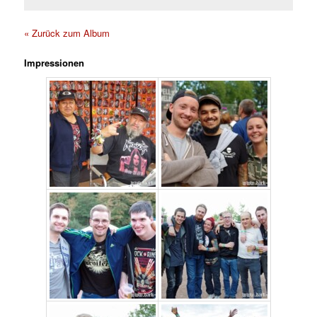
« Zurück zum Album
Impressionen