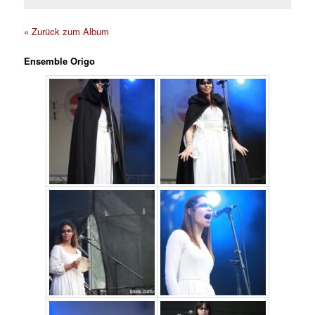
« Zurück zum Album
Ensemble Origo