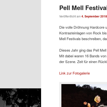
Pell Mell Festiva
Veröffentlicht am
4. September 2018
Die volle Dröhnung Hardcore 
Kontrasteinlagen von Rock bi
Mell Festivals beschreiben, da
Dieses Jahr ging das Pell Mel
Mit dabei waren 16 Bands von 
der Szene. Zeit für einen Rückb
Link zur Fotogalerie