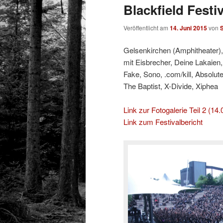
Blackfield Festiv
Veröffentlicht am
14. Juni 2015
von
Gelsenkirchen (Amphitheater),
mit
Eisbrecher, Deine Lakaien,
Fake, Sono, .com/kill, Absolu
The Baptist, X-Divide, Xiphea
Link zur Fotogalerie Teil 2 (14.
Link zum Festivalbericht