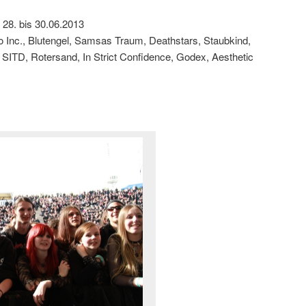
 28. bis 30.06.2013
 Inc., Blutengel, Samsas Traum, Deathstars, Staubkind,
 SITD, Rotersand, In Strict Confidence, Godex, Aesthetic