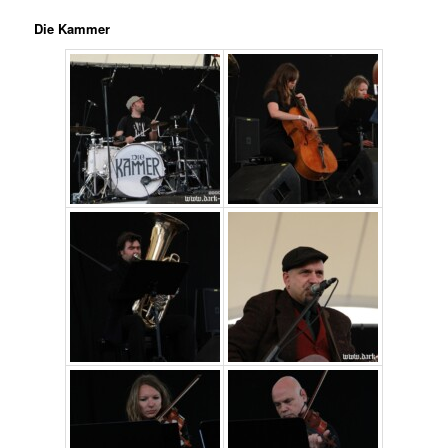
Die Kammer