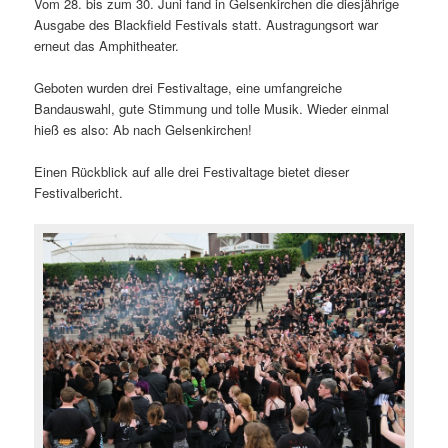
Vom 28. bis zum 30. Juni fand in Gelsenkirchen die diesjährige
Ausgabe des Blackfield Festivals statt. Austragungsort war
erneut das Amphitheater.
Geboten wurden drei Festivaltage, eine umfangreiche
Bandauswahl, gute Stimmung und tolle Musik. Wieder einmal
hieß es also: Ab nach Gelsenkirchen!
Einen Rückblick auf alle drei Festivaltage bietet dieser
Festivalbericht.