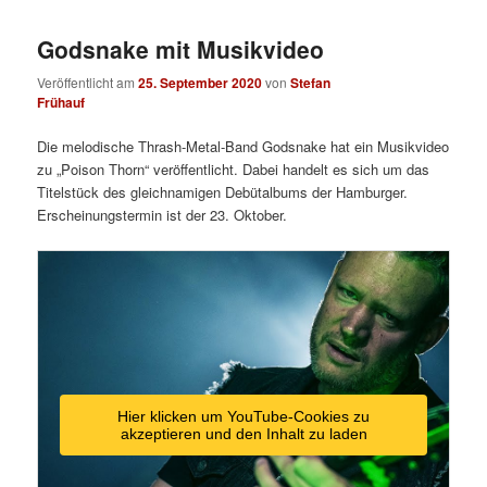
Godsnake mit Musikvideo
Veröffentlicht am
25. September 2020
von
Stefan
Frühauf
Die melodische Thrash-Metal-Band Godsnake hat ein Musikvideo
zu „Poison Thorn“ veröffentlicht. Dabei handelt es sich um das
Titelstück des gleichnamigen Debütalbums der Hamburger.
Erscheinungstermin ist der 23. Oktober.
Hier klicken um YouTube-Cookies zu
akzeptieren und den Inhalt zu laden