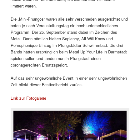
limitiert waren.
Die „Mini-Phungos“ waren alle sehr verschieden ausgerichtet und
boten je nach Veranstaltungstag ein hoch unterschiedliches
Programm. Der 25. September stand dabei im Zeichen des
Metal. Dann nämlich hielten Sapiency, All Will Know und
Pornophonique Einzug im Pfungstädter Schwimmbad. Die drei
Bands hätten ursprünglich beim Metal Up Your Life in Darmstadt
spielen sollen und fanden nun in Pfungstadt einen
coronagerechten Ersatzspielort.
Auf das sehr ungewöhnliche Event in einer sehr ungewöhnlichen
Zeit blickt dieser Festivalbericht zurück.
Link zur Fotogalerie