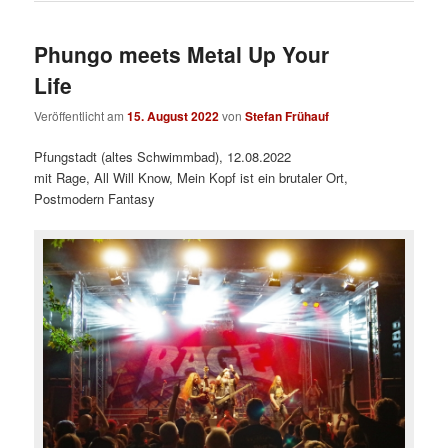
Phungo meets Metal Up Your
Life
Veröffentlicht am
15. August 2022
von
Stefan Frühauf
Pfungstadt (altes Schwimmbad), 12.08.2022
mit Rage, All Will Know, Mein Kopf ist ein brutaler Ort,
Postmodern Fantasy