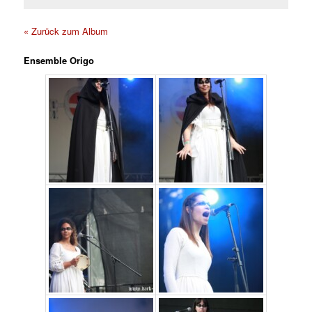
« Zurück zum Album
Ensemble Origo