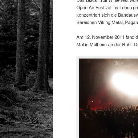
Open Air Festival ins Leben g
konzentriert sich die Bandaus
Bereichen Viking Metal, Pagan
Am 12. November 2011 fand die 
Mal in Mülheim an der Ruhr. De