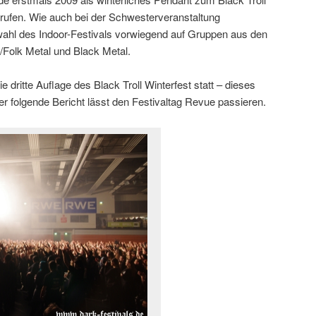
erufen. Wie auch bei der Schwesterveranstaltung
wahl des Indoor-Festivals vorwiegend auf Gruppen aus den
/Folk Metal und Black Metal.
dritte Auflage des Black Troll Winterfest statt – dieses
r folgende Bericht lässt den Festivaltag Revue passieren.