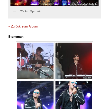
Wacken Open Air
« Zurück zum Album
Stoneman