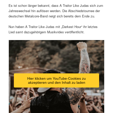
Es ist schon länger bekannt, dass A Traitor Like Judas sich zum
Jahreswechsel hin auflösen werden. Die Abschiedstournee der
deutschen Metalcore-Band neigt sich bereits dem Ende zu.
Nun haben A Traitor Like Judas mit „Darkest Hour“ ihr letztes
Lied samt dazugehörigem Musikvideo veröffentlicht.
Hier klicken um YouTube-Cookies zu
akzeptieren und den Inhalt zu laden