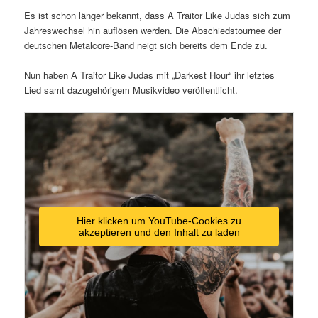
Es ist schon länger bekannt, dass A Traitor Like Judas sich zum
Jahreswechsel hin auflösen werden. Die Abschiedstournee der
deutschen Metalcore-Band neigt sich bereits dem Ende zu.
Nun haben A Traitor Like Judas mit „Darkest Hour“ ihr letztes
Lied samt dazugehörigem Musikvideo veröffentlicht.
Hier klicken um YouTube-Cookies zu
akzeptieren und den Inhalt zu laden