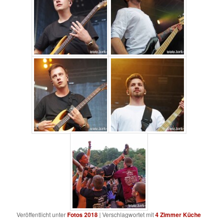
Veröffentlicht unter
Fotos 2018
|
Verschlagwortet mit
4 Zimmer Küche