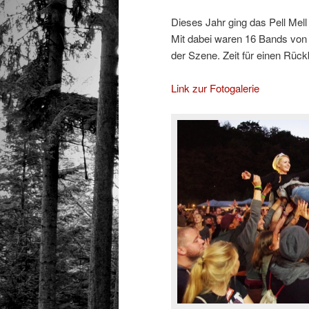
Dieses Jahr ging das Pell Mel
Mit dabei waren 16 Bands von 
der Szene. Zeit für einen Rückb
Link zur Fotogalerie