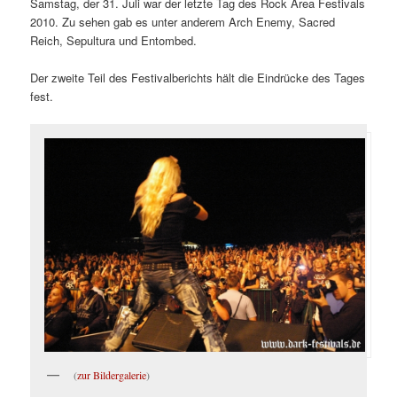
Samstag, der 31. Juli war der letzte Tag des Rock Area Festivals
2010. Zu sehen gab es unter anderem Arch Enemy, Sacred
Reich, Sepultura und Entombed.
Der zweite Teil des Festivalberichts hält die Eindrücke des Tages
fest.
(
zur Bildergalerie
)