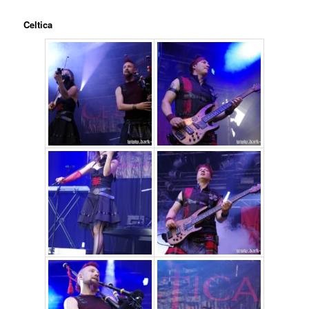
Celtica