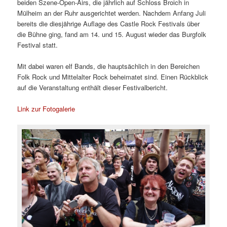
beiden Szene-Open-Airs, die jährlich auf Schloss Broich in
Mülheim an der Ruhr ausgerichtet werden. Nachdem Anfang Juli
bereits die diesjährige Auflage des Castle Rock Festivals über
die Bühne ging, fand am 14. und 15. August wieder das Burgfolk
Festival statt.
Mit dabei waren elf Bands, die hauptsächlich in den Bereichen
Folk Rock und Mittelalter Rock beheimatet sind. Einen Rückblick
auf die Veranstaltung enthält dieser Festivalbericht.
Link zur Fotogalerie