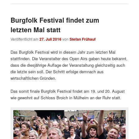
Burgfolk Festival findet zum
letzten Mal statt
Veröffentlicht am
27. Juli 2016
von
Stefan Frühauf
Das Burgfolk Festival wird in diesem Jahr zum letzten Mal
stattfinden. Die Veranstalter des Open Airs gaben heute bekannt,
dass die diesjährige Auflage der Veranstaltung gleichzeitig auch
die letzte sein soll. Der Schritt erfolge demnach aus
wirtschaftlichen Gründen.
Das somit finale Burgfolk Festival findet am 19. und 20. August
wie gewohnt auf Schloss Broich in Mülheim an der Ruhr statt.