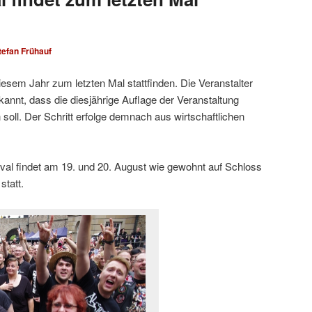
tefan Frühauf
diesem Jahr zum letzten Mal stattfinden. Die Veranstalter
annt, dass die diesjährige Auflage der Veranstaltung
in soll. Der Schritt erfolge demnach aus wirtschaftlichen
ival findet am 19. und 20. August wie gewohnt auf Schloss
statt.