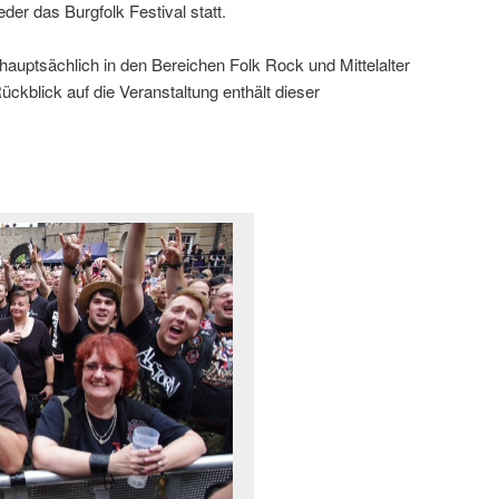
der das Burgfolk Festival statt.
 hauptsächlich in den Bereichen Folk Rock und Mittelalter
ckblick auf die Veranstaltung enthält dieser