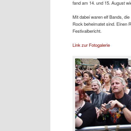
fand am 14. und 15. August wie
Mit dabei waren elf Bands, die
Rock beheimatet sind. Einen Rü
Festivalbericht.
Link zur Fotogalerie