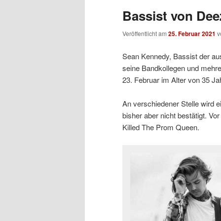
Bassist von Dee
Veröffentlicht am
25. Februar 2021
v
Sean Kennedy, Bassist der aus
seine Bandkollegen und mehre
23. Februar im Alter von 35 Ja
An verschiedener Stelle wird e
bisher aber nicht bestätigt. V
Killed The Prom Queen.