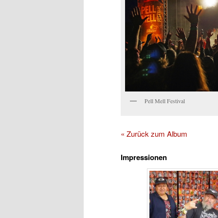
Pell Mell Festival
« Zurück zum Album
Impressionen