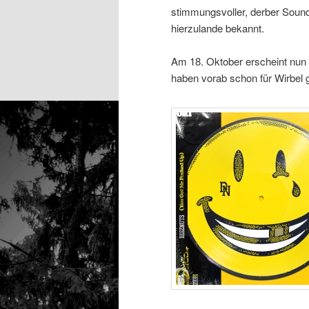
stimmungsvoller, derber Soun
hierzulande bekannt.
Am 18. Oktober erscheint nun
haben vorab schon für Wirbel 