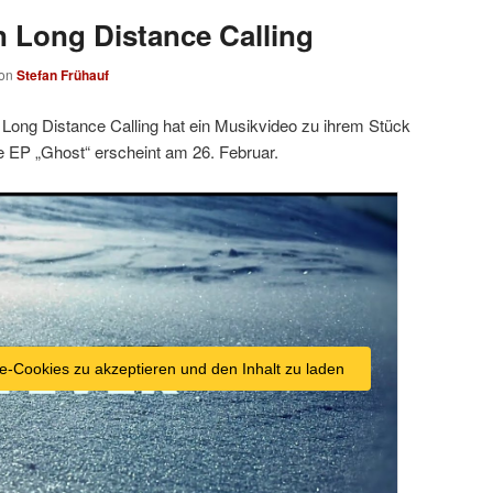
 Long Distance Calling
on
Stefan Frühauf
Long Distance Calling hat ein Musikvideo zu ihrem Stück
eue EP „Ghost“ erscheint am 26. Februar.
e-Cookies zu akzeptieren und den Inhalt zu laden