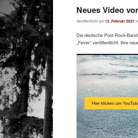
Neues Video von
Veröffentlicht am
12. Februar 2021
v
Die deutsche Post-Rock-Band 
„Fever“ veröffentlicht. Ihre n
Hier klicken um YouTub