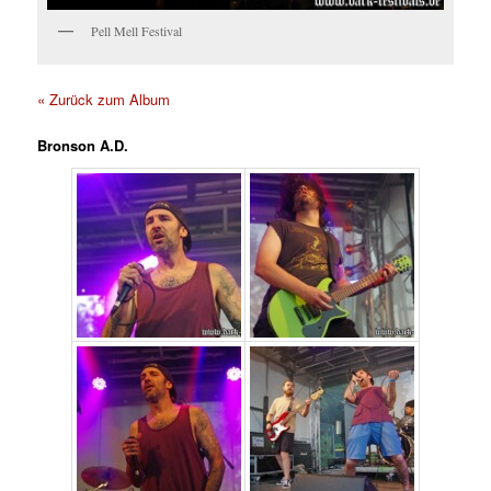
Pell Mell Festival
« Zurück zum Album
Bronson A.D.